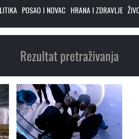
LITIKA
POSAO I NOVAC
HRANA I ZDRAVLJE
ŽIV
Rezultat pretraživanja