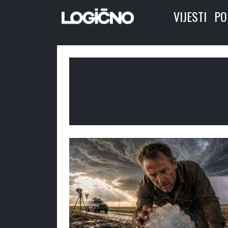
VIJESTI
PO