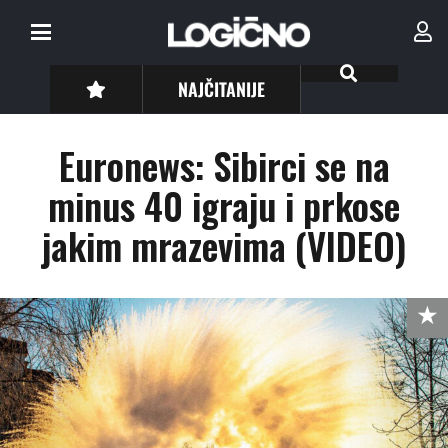
NAJČITANIJE
Euronews: Sibirci se na
minus 40 igraju i prkose
jakim mrazevima (VIDEO)