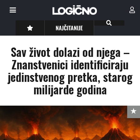
NAJČITANIJE
Sav život dolazi od njega –
Znanstvenici identificiraju
jedinstvenog pretka, starog
milijarde godina