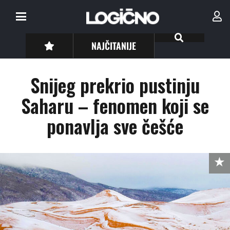
NAJČITANIJE
Snijeg prekrio pustinju
Saharu – fenomen koji se
ponavlja sve češće