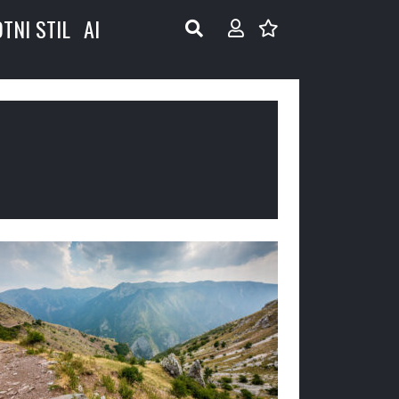
OTNI STIL
AI