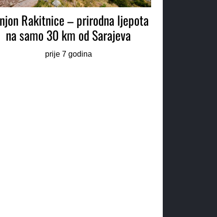
njon Rakitnice – prirodna ljepota
na samo 30 km od Sarajeva
prije 7 godina