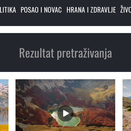
LITIKA
POSAO I NOVAC
HRANA I ZDRAVLJE
ŽIV
Rezultat pretraživanja