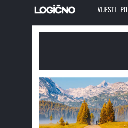
VIJESTI
PO