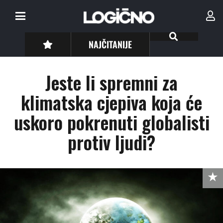
NAJČITANIJE
Jeste li spremni za
klimatska cjepiva koja će
uskoro pokrenuti globalisti
protiv ljudi?