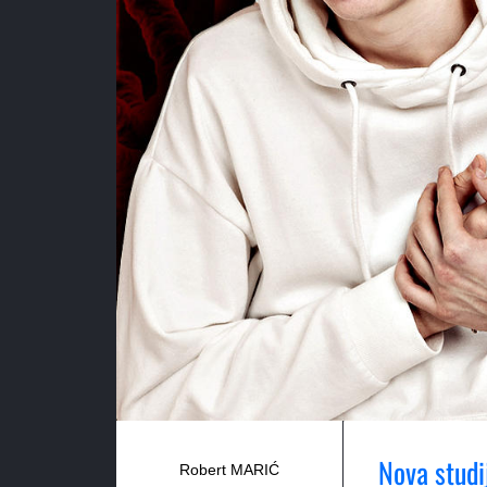
Nova studi
Robert MARIĆ