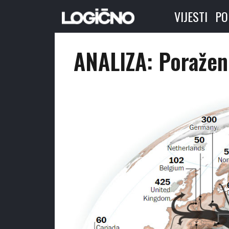
VIJESTI
PO
ANALIZA: Poraženi