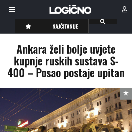
NAJČITANIJE
Ankara želi bolje uvjete
kupnje ruskih sustava S-
400 – Posao postaje upitan