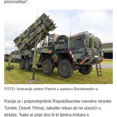
proizvodnja”.
FOTO: Ilustracija sistem Patriot u sastavu Bundeswehr-a
Ranije je i potpredsjednik Republikanske narodne stranke
Turske, Ozturk Yilmaz, također rekao ali ne ulazeći u
detalje, ”kako je prije dva ili tri tjedna Ankara s