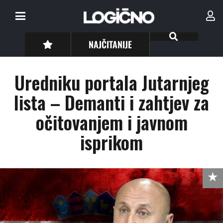
NAJČITANIJE
Uredniku portala Jutarnjeg
lista – Demanti i zahtjev za
očitovanjem i javnom
isprikom