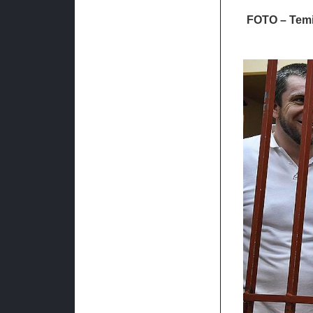
FOTO – Temir