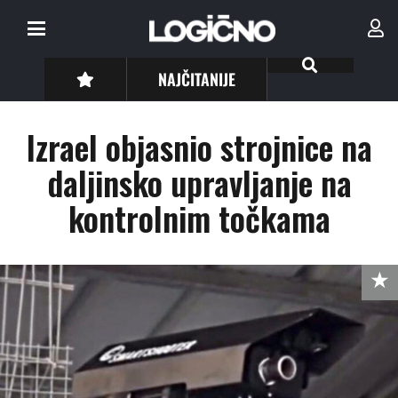
NAJČITANIJE
Izrael objasnio strojnice na
daljinsko upravljanje na
kontrolnim točkama