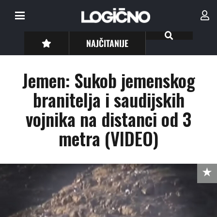
NAJČITANIJE
Jemen: Sukob jemenskog
branitelja i saudijskih
vojnika na distanci od 3
metra (VIDEO)