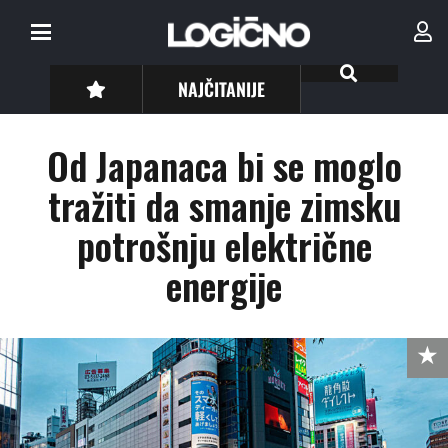
NAJČITANIJE
Od Japanaca bi se moglo
tražiti da smanje zimsku
potrošnju električne
energije