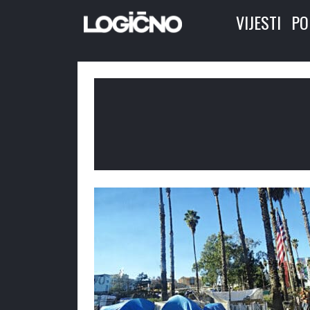
VIJESTI
PO