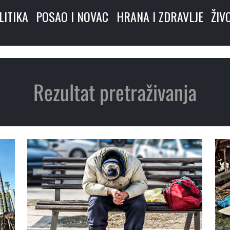
LITIKA
POSAO I NOVAC
HRANA I ZDRAVLJE
ŽIV
Rezultat pretraživanja