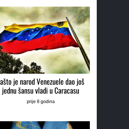
ašto je narod Venezuele dao još
jednu šansu vladi u Caracasu
prije 8 godina