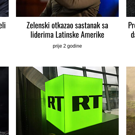
li
Zelenski otkazao sastanak sa
Pr
liderima Latinske Amerike
d
prije 2 godine