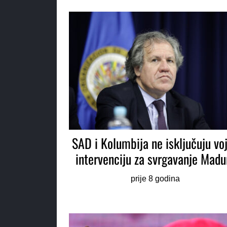
SAD i Kolumbija ne isključuju vo
intervenciju za svrgavanje Madu
prije 8 godina