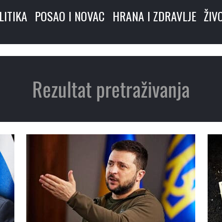
LITIKA
POSAO I NOVAC
HRANA I ZDRAVLJE
ŽIV
Rezultat pretraživanja