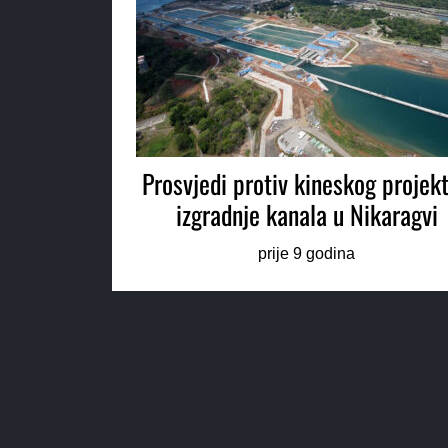
Prosvjedi protiv kineskog projekt
izgradnje kanala u Nikaragvi
prije 9 godina