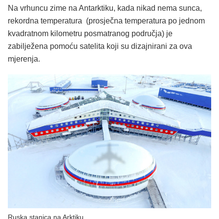
Na vrhuncu zime na Antarktiku, kada nikad nema sunca,
rekordna temperatura (prosječna temperatura po jednom
kvadratnom kilometru posmatranog područja) je
zabilježena pomoću satelita koji su dizajnirani za ova
mjerenja.
Ruska stanica na Arktiku