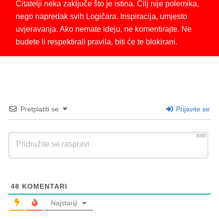
Čitatelji neka zaključe što je istina. Cilj nije polemika,
nego napredak svih Logičara. Inspiracija, umjesto
uvjeravanja. Ako nemate ideju, ne komentirajte. Ne
budete li respektirali pravila, biti će te blokirani.
Pretplatiti se
Prijavite se
3000
48
KOMENTARI
Najstariji