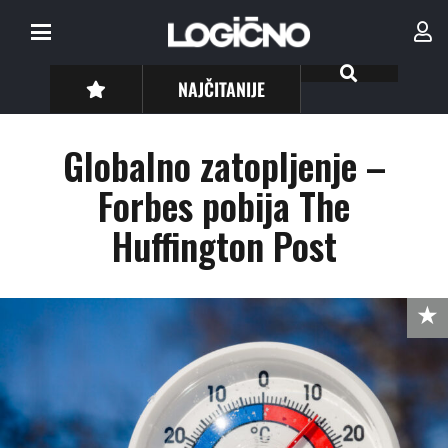
NAJČITANIJE
Globalno zatopljenje –
Forbes pobija The
Huffington Post