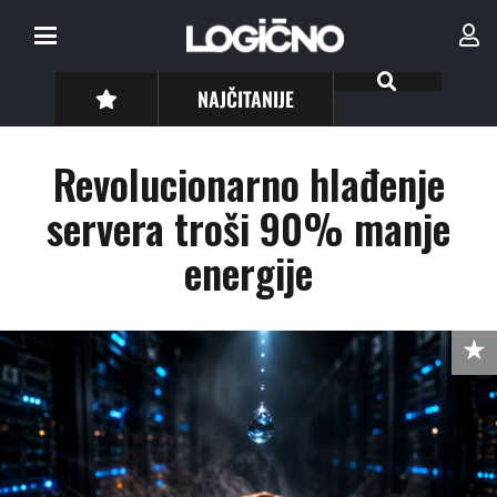
NAJČITANIJE
Revolucionarno hlađenje
servera troši 90% manje
energije