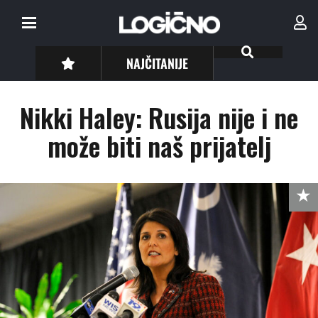
NAJČITANIJE
Nikki Haley: Rusija nije i ne
može biti naš prijatelj