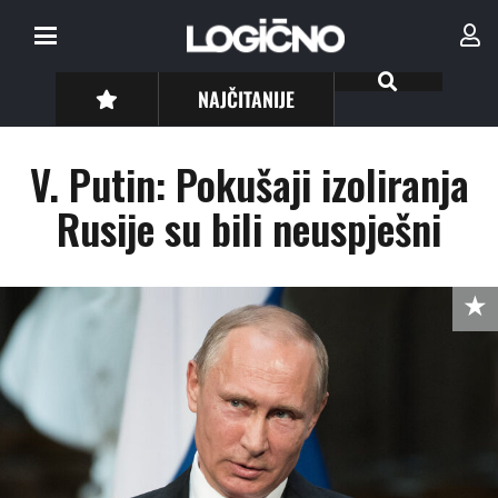
NAJČITANIJE
V. Putin: Pokušaji izoliranja
Rusije su bili neuspješni