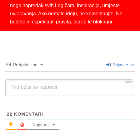
nego napredak svih Logičara. Inspiracija, umjesto
uvjeravanja. Ako nemate ideju, ne komentirajte. Ne
budete li respektirali pravila, biti će te blokirani.
Pretplatiti se
Prijavite se
3000
22
KOMENTARI
Najstariji