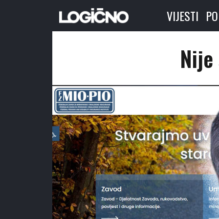
VIJESTI
PO
Nije