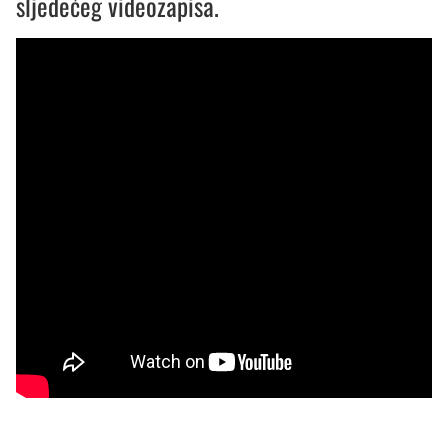
sljedećeg videozapisa.