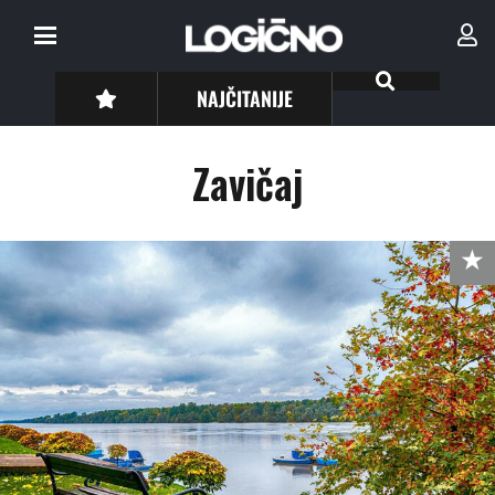
NAJČITANIJE
Zavičaj