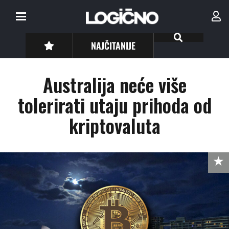
NAJČITANIJE
Australija neće više
tolerirati utaju prihoda od
kriptovaluta