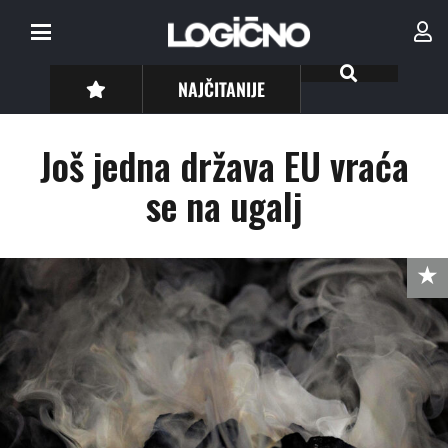
NAJČITANIJE
Još jedna država EU vraća
se na ugalj