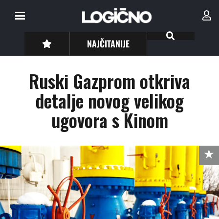
NAJČITANIJE
Ruski Gazprom otkriva
detalje novog velikog
ugovora s Kinom