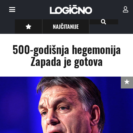
NAJČITANIJE
500-godišnja hegemonija
Zapada je gotova