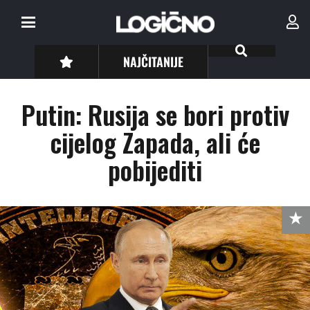
NAJČITANIJE
Putin: Rusija se bori protiv
cijelog Zapada, ali će
pobijediti