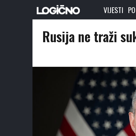
VIJESTI
PO
Rusija ne traži su