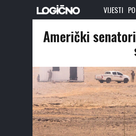
VIJESTI
PO
Američki senatori