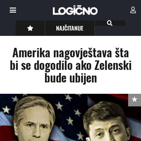
NAJČITANIJE
Amerika nagovještava šta
bi se dogodilo ako Zelenski
bude ubijen