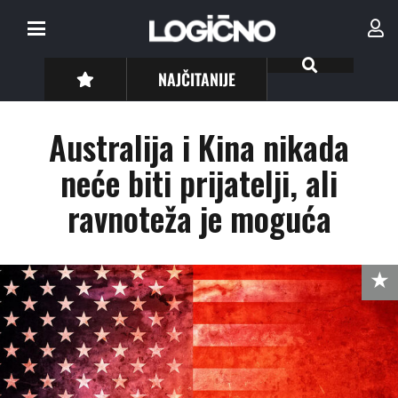
NAJČITANIJE
Australija i Kina nikada
neće biti prijatelji, ali
ravnoteža je moguća