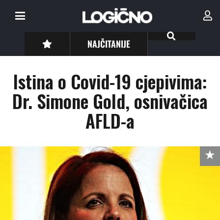
NAJČITANIJE
Istina o Covid-19 cjepivima:
Dr. Simone Gold, osnivačica
AFLD-a