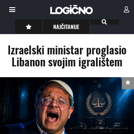
NAJČITANIJE
Izraelski ministar proglasio
Libanon svojim igralištem