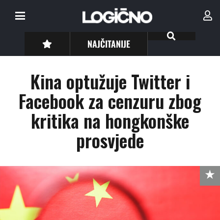
NAJČITANIJE
Kina optužuje Twitter i
Facebook za cenzuru zbog
kritika na hongkonške
prosvjede