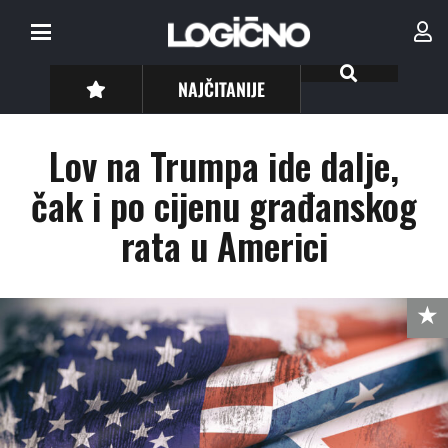
NAJČITANIJE
Lov na Trumpa ide dalje,
čak i po cijenu građanskog
rata u Americi