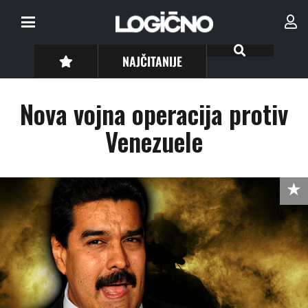
NAJČITANIJE
Nova vojna operacija protiv
Venezuele