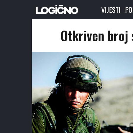
VIJESTI
PO
Otkriven broj 