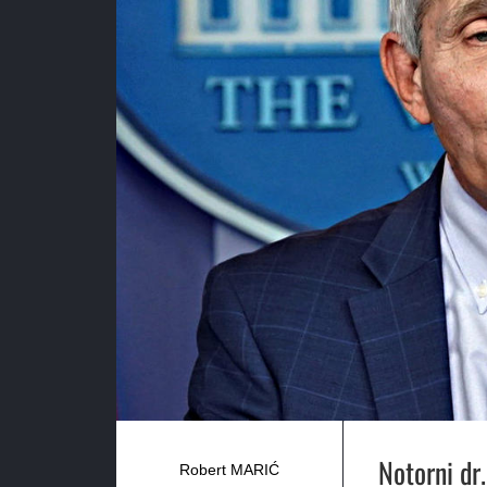
Notorni dr.
Robert MARIĆ