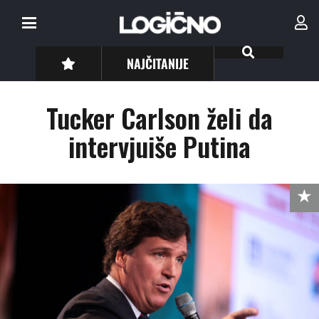
NAJČITANIJE
Tucker Carlson želi da
intervjuiše Putina