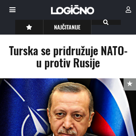
NAJČITANIJE
Turska se pridružuje NATO-
u protiv Rusije