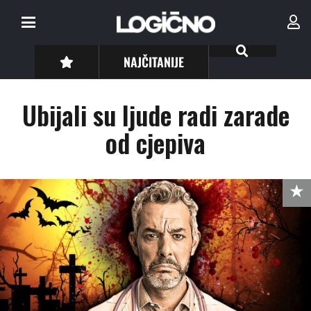
NAJČITANIJE
Ubijali su ljude radi zarade
od cjepiva