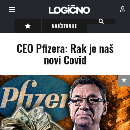
NAJČITANIJE
CEO Pfizera: Rak je naš
novi Covid