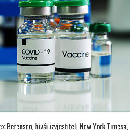
x Berenson, bivši izvjestitelj New York Timesa,