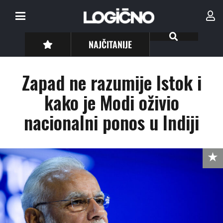
NAJČITANIJE
Zapad ne razumije Istok i
kako je Modi oživio
nacionalni ponos u Indiji