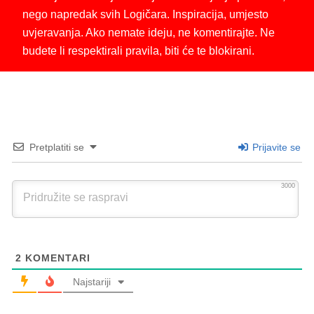
nego napredak svih Logičara. Inspiracija, umjesto
uvjeravanja. Ako nemate ideju, ne komentirajte. Ne
budete li respektirali pravila, biti će te blokirani.
Pretplatiti se
Prijavite se
3000
2
KOMENTARI
Najstariji