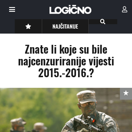
NAJČITANIJE
Znate li koje su bile
najcenzuriranije vijesti
2015.-2016.?