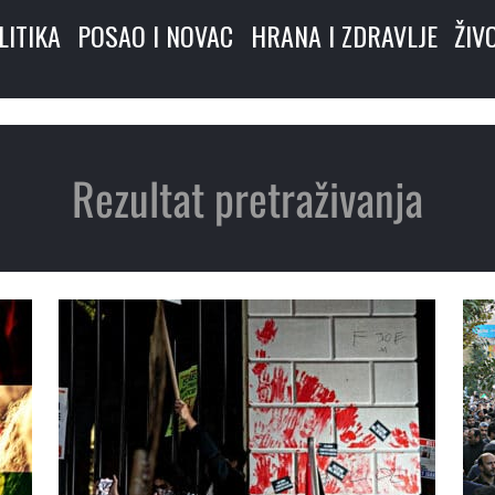
LITIKA
POSAO I NOVAC
HRANA I ZDRAVLJE
ŽIV
Rezultat pretraživanja