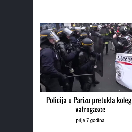
Policija u Parizu pretukla koleg
vatrogasce
prije 7 godina