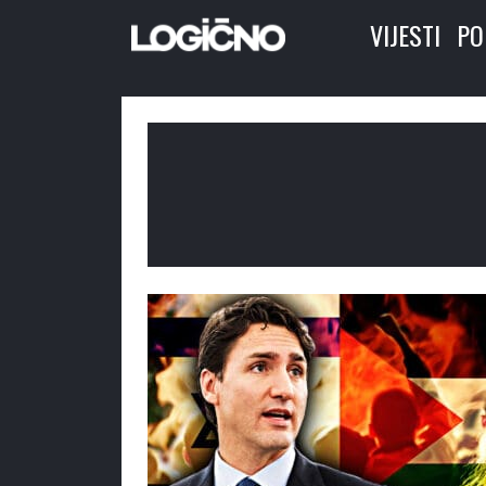
VIJESTI
PO