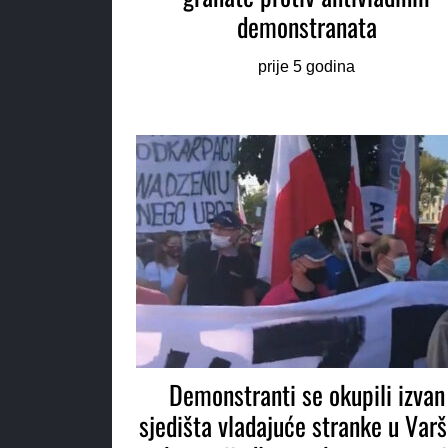
demonstranata
prije 5 godina
Demonstranti se okupili izvan
sjedišta vladajuće stranke u Varš