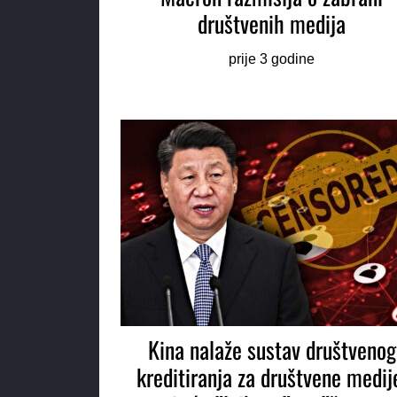
društvenih medija
prije 3 godine
Kina nalaže sustav društvenog
kreditiranja za društvene medij