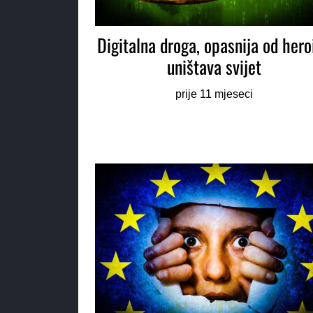
Digitalna droga, opasnija od hero
uništava svijet
prije 11 mjeseci