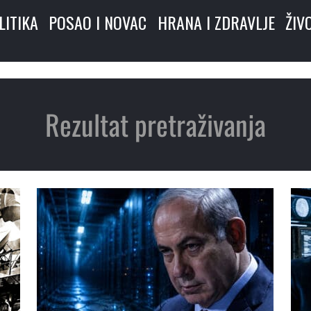
LITIKA
POSAO I NOVAC
HRANA I ZDRAVLJE
ŽIV
Rezultat pretraživanja