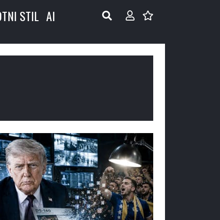
OTNI STIL
AI