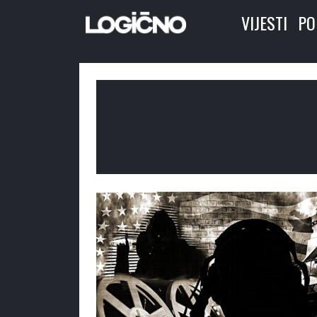
VIJESTI
PO