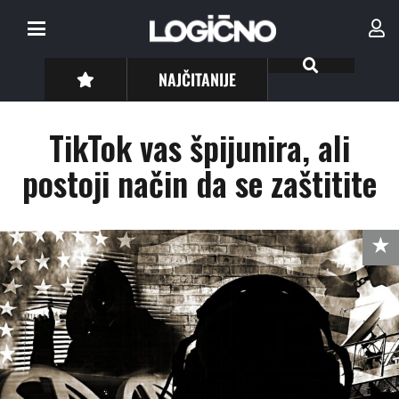
NAJČITANIJE
TikTok vas špijunira, ali
postoji način da se zaštitite